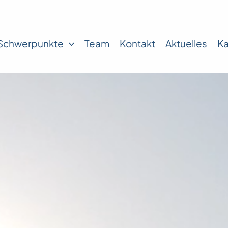
Schwerpunkte
Team
Kontakt
Aktuelles
Ka