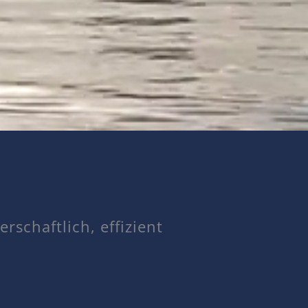
rschaftlich, effizient