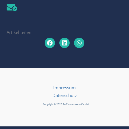
Artikel teilen
Impressum
Datenschutz
Copyright © 2026 RA Zimmermann Kanzlei