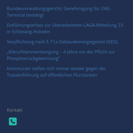
Bundesverwaltungsgericht: Genehmigung für LNG-
Terminal bestätigt
Einführungserlass zur überarbeiteten LAGA-Mitteilung 23
in Schleswig-Holstein
Verpflichtung nach § 71a Gebäudeenergiegesetz (GEG)
„Klärschlammentsorgung – 4 Jahre vor der Pflicht zur
Phosphorrückgewinnung“
Kommunen stellen sich immer wieder gegen die
Trassenführung auf öffentlichen Flurstücken
Kontakt