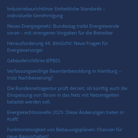
Industriebaurichtlinie: Einheitliche Standards –
individuelle Genehmigung
Neues Energiegesetz: Bundestag treibt Energiewende
voran – mit strengeren Vorgaben für die Betreiber
Herausforderung 44. BImSchV: Neue Fragen für
Energieversorger
Gebäuderichtlinie (EPBD)
Verfassungswidrige Beamtenbesoldung in Hamburg –
trotz Nachbesserung?
Die Bundesnetzagentur prüft derzeit, ob künftig auch die
Einspeisung von Strom in das Netz mit Netzentgelten
belastet werden soll.
Energierechtsnovelle 2025: Diese Änderungen treten in
Kraft!
Funktionslosigkeit von Bebauungsplänen: Chancen für
neue Bauvorhaben!