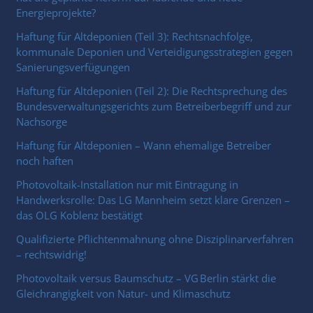
Energieprojekte?
Haftung für Altdeponien (Teil 3): Rechtsnachfolge,
kommunale Deponien und Verteidigungsstrategien gegen
Sanierungsverfügungen
Haftung für Altdeponien (Teil 2): Die Rechtsprechung des
Bundesverwaltungsgerichts zum Betreiberbegriff und zur
Nachsorge
Haftung für Altdeponien – Wann ehemalige Betreiber
noch haften
Photovoltaik-Installation nur mit Eintragung in
Handwerksrolle: Das LG Mannheim setzt klare Grenzen –
das OLG Koblenz bestätigt
Qualifizierte Pflichtenmahnung ohne Disziplinarverfahren
– rechtswidrig!
Photovoltaik versus Baumschutz – VG Berlin stärkt die
Gleichrangigkeit von Natur- und Klimaschutz