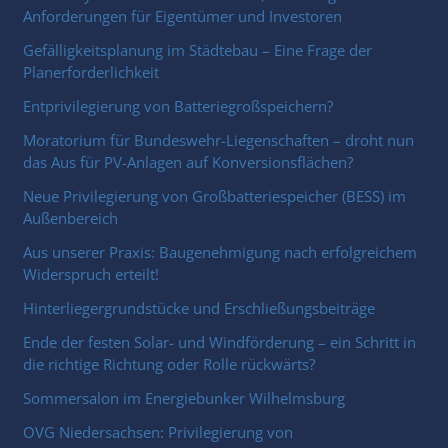
Anforderungen für Eigentümer und Investoren
Gefälligkeitsplanung im Städtebau – Eine Frage der
Planerforderlichkeit
Entprivilegierung von Batteriegroßspeichern?
Moratorium für Bundeswehr-Liegenschaften – droht nun
das Aus für PV-Anlagen auf Konversionsflächen?
Neue Privilegierung von Großbatteriespeicher (BESS) im
Außenbereich
Aus unserer Praxis: Baugenehmigung nach erfolgreichem
Widerspruch erteilt!
Hinterliegergrundstücke und Erschließungsbeiträge
Ende der festen Solar- und Windförderung – ein Schritt in
die richtige Richtung oder Rolle rückwärts?
Sommersalon im Energiebunker Wilhelmsburg
OVG Niedersachsen: Privilegierung von