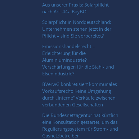
Aus unserer Praxis: Solarpflicht
nach Art. 44a BayBO
Solarpflicht in Norddeutschland:
Unternehmen stehen jetzt in der
Pflicht – sind Sie vorbereitet?
Emissionshandelsrecht –
Erleichterung für die
Aluminiumindustrie?
Verschärfungen für die Stahl- und
Eisenindustrie?
BVerwG konkretisiert kommunales
Vorkaufsrecht: Keine Umgehung
durch „interne“ Verkäufe zwischen
verbundenen Gesellschaften
Die Bundesnetzagentur hat kürzlich
eine Konsultation gestartet, um das
Regulierungssystem für Strom- und
Gasnetzbetreiber