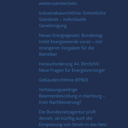
weiterzuentwickeln.
Industriebaurichtlinie: Einheitliche
Standards – individuelle
Genehmigung
Neues Energiegesetz: Bundestag
treibt Energiewende voran – mit
strengeren Vorgaben für die
Betreiber
Herausforderung 44. BImSchV:
Neue Fragen für Energieversorger
Gebäuderichtlinie (EPBD)
Verfassungswidrige
Beamtenbesoldung in Hamburg –
trotz Nachbesserung?
Die Bundesnetzagentur prüft
derzeit, ob künftig auch die
Einspeisung von Strom in das Netz