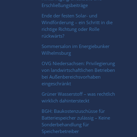
Erschließungsbeiträge
Ende der festen Solar- und
Windförderung – ein Schritt in die
richtige Richtung oder Rolle
rückwärts?
Sommersalon im Energiebunker
Wilhelmsburg
OVG Niedersachsen: Privilegierung
von landwirtschaftlichen Betrieben
bei Außenbereichsvorhaben
eingeschränkt
Grüner Wasserstoff – was rechtlich
wirklich dahintersteckt
BGH: Baukostenzuschüsse für
Batteriespeicher zulässig – Keine
Sonderbehandlung für
Speicherbetreiber