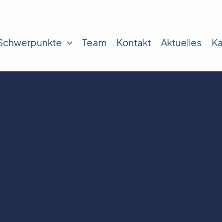
Schwerpunkte
Team
Kontakt
Aktuelles
Ka