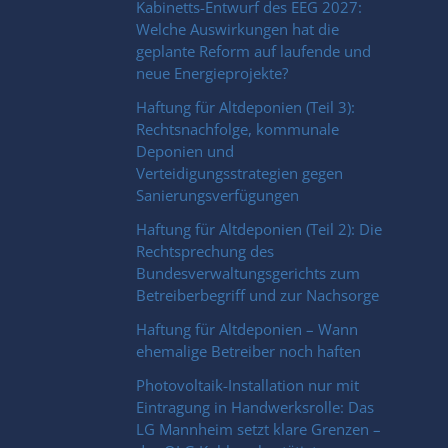
Kabinetts-Entwurf des EEG 2027:
Welche Auswirkungen hat die
geplante Reform auf laufende und
neue Energieprojekte?
Haftung für Altdeponien (Teil 3):
Rechtsnachfolge, kommunale
Deponien und
Verteidigungsstrategien gegen
Sanierungsverfügungen
Haftung für Altdeponien (Teil 2): Die
Rechtsprechung des
Bundesverwaltungsgerichts zum
Betreiberbegriff und zur Nachsorge
Haftung für Altdeponien – Wann
ehemalige Betreiber noch haften
Photovoltaik-Installation nur mit
Eintragung in Handwerksrolle: Das
LG Mannheim setzt klare Grenzen –