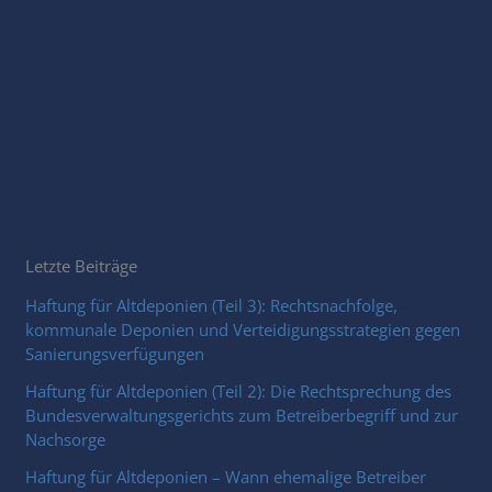
Letzte Beiträge
Haftung für Altdeponien (Teil 3): Rechtsnachfolge,
kommunale Deponien und Verteidigungsstrategien gegen
Sanierungsverfügungen
Haftung für Altdeponien (Teil 2): Die Rechtsprechung des
Bundesverwaltungsgerichts zum Betreiberbegriff und zur
Nachsorge
Haftung für Altdeponien – Wann ehemalige Betreiber