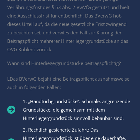
Verjährungsfrist des § 53 Abs. 2 VwVfG gestützt und hielt
eine Ausschlussfrist für entbehrlich. Das BVerwG hob
dieses Urteil auf, da die neue gesetzliche Frist zwingend
zu beachten sei, und verwies den Fall zur Klärung der
Beitragspflicht mehrerer Hinterliegergrundstücke an das
OVG Koblenz zurück.
Wann sind Hinterliegergrundstücke beitragspflichtig?
LDas BVerwG bejaht eine Beitragspflicht ausnahmsweise
auch in folgenden Fällen:
1. „Handtuchgrundstücke“: Schmale, angrenzende
Grundstücke, die gemeinsam mit dem
Hinterliegergrundstück sinnvoll bebaubar sind.
2. Rechtlich gesicherte Zufahrt: Das
Hinterliegergrundstück ist über eine dauerhafte,