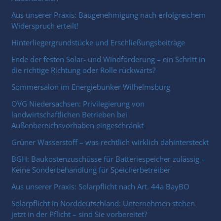
Aus unserer Praxis: Baugenehmigung nach erfolgreichem
Widerspruch erteilt!
Hinterliegergrundstücke und Erschließungsbeiträge
Ende der festen Solar- und Windförderung – ein Schritt in
die richtige Richtung oder Rolle rückwärts?
Sommersalon im Energiebunker Wilhelmsburg
OVG Niedersachsen: Privilegierung von
landwirtschaftlichen Betrieben bei
Außenbereichsvorhaben eingeschränkt
Grüner Wasserstoff – was rechtlich wirklich dahintersteckt
BGH: Baukostenzuschüsse für Batteriespeicher zulässig –
Keine Sonderbehandlung für Speicherbetreiber
Aus unserer Praxis: Solarpflicht nach Art. 44a BayBO
Solarpflicht in Norddeutschland: Unternehmen stehen
jetzt in der Pflicht – sind Sie vorbereitet?