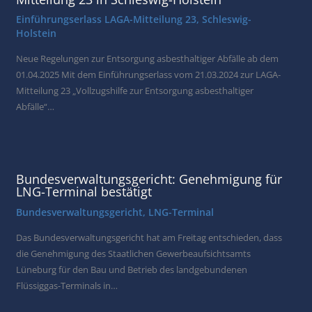
Einführungserlass LAGA-Mitteilung 23
,
Schleswig-
Holstein
Neue Regelungen zur Entsorgung asbesthaltiger Abfälle ab dem
01.04.2025 Mit dem Einführungserlass vom 21.03.2024 zur LAGA-
Mitteilung 23 „Vollzugshilfe zur Entsorgung asbesthaltiger
Abfälle“…
Bundesverwaltungsgericht: Genehmigung für
LNG-Terminal bestätigt
Bundesverwaltungsgericht
,
LNG-Terminal
Das Bundesverwaltungsgericht hat am Freitag entschieden, dass
die Genehmigung des Staatlichen Gewerbeaufsichtsamts
Lüneburg für den Bau und Betrieb des landgebundenen
Flüssiggas-Terminals in…