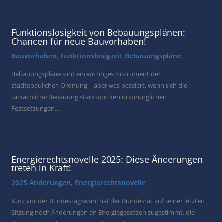
Funktionslosigkeit von Bebauungsplänen:
Chancen für neue Bauvorhaben!
Bauvorhaben
,
Funktionslosigkeit Bebauungspläne
Bebauungspläne sind ein wichtiges Instrument der
städtebaulichen Ordnung – aber was passiert, wenn sich die
tatsächliche Bebauung stark von den ursprünglichen
Festsetzungen…
Energierechtsnovelle 2025: Diese Änderungen
treten in Kraft!
2025 Änderungen
,
Energierechtsnovelle
Kurz vor der Bundestagswahl hat der Bundesrat auf seiner letzten
Sitzung noch Änderungen an Energiegesetzen zugestimmt, die