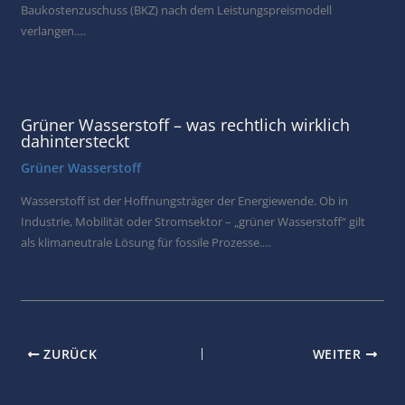
Baukostenzuschuss (BKZ) nach dem Leistungspreismodell
verlangen.…
Grüner Wasserstoff – was rechtlich wirklich
dahintersteckt
Grüner Wasserstoff
Wasserstoff ist der Hoffnungsträger der Energiewende. Ob in
Industrie, Mobilität oder Stromsektor – „grüner Wasserstoff“ gilt
als klimaneutrale Lösung für fossile Prozesse.…
ZURÜCK
WEITER