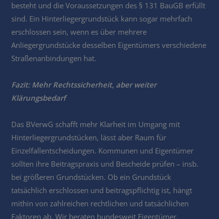
besteht und die Voraussetzungen des § 131 BauGB erfüllt
sind. Ein Hinterliegergrundstück kann sogar mehrfach
erschlossen sein, wenn es über mehrere
Anliegergrundstücke desselben Eigentümers verschiedene
Straßenanbindungen hat.
Fazit: Mehr Rechtssicherheit, aber weiter
Klärungsbedarf
Das BVerwG schafft mehr Klarheit im Umgang mit
Hinterliegergrundstücken, lässt aber Raum für
Einzelfallentscheidungen. Kommunen und Eigentümer
sollten ihre Beitragspraxis und Bescheide prüfen – insb.
bei größeren Grundstücken. Ob ein Grundstück
tatsächlich erschlossen und beitragspflichtig ist, hängt
mithin von zahlreichen rechtlichen und tatsächlichen
Faktoren ab. Wir beraten bundesweit Eigentümer,