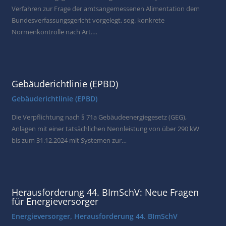
Verfahren zur Frage der amtsangemessenen Alimentation dem
Bundesverfassungsgericht vorgelegt, sog. konkrete
Normenkontrolle nach Art.…
Gebäuderichtlinie (EPBD)
Gebäuderichtlinie (EPBD)
Die Verpflichtung nach § 71a Gebäudeenergiegesetz (GEG),
Anlagen mit einer tatsächlichen Nennleistung von über 290 kW
bis zum 31.12.2024 mit Systemen zur…
Herausforderung 44. BImSchV: Neue Fragen
für Energieversorger
Energieversorger
,
Herausforderung 44. BImSchV