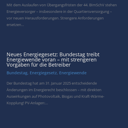
Mit dem Auslaufen von Übergangsfristen der 44. BImSchV stehen
Energieversorger – insbesondere in der Quartiersversorgung –
vor neuen Herausforderungen. Strengere Anforderungen
ersetzen…
Neues Energiegesetz: Bundestag treibt
Energiewende voran – mit strengeren
Vorgaben für die Betreiber
Bundestag
,
Energiegesetz
,
Energiewende
Der Bundestag hat am 31. Januar 2025 entscheidende
Änderungen im Energierecht beschlossen – mit direkten
Auswirkungen auf Photovoltaik, Biogas und Kraft-Wärme-
Kopplung! PV-Anlagen:…