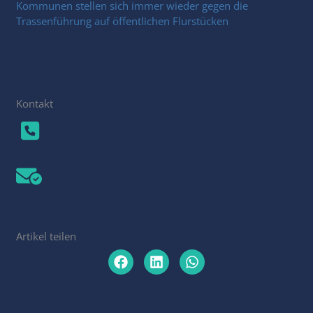
Kommunen stellen sich immer wieder gegen die
Trassenführung auf öffentlichen Flurstücken
Kontakt
Artikel teilen