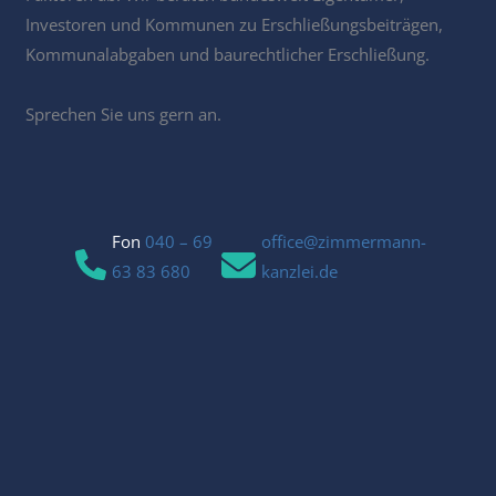
Investoren und Kommunen zu Erschließungsbeiträgen,
Kommunalabgaben und baurechtlicher Erschließung.
Sprechen Sie uns gern an.
Fon
040 – 69
office@zimmermann-
63 83 680
kanzlei.de