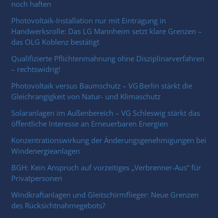
noch haften
Photovoltaik-Installation nur mit Eintragung in
Handwerksrolle: Das LG Mannheim setzt klare Grenzen –
das OLG Koblenz bestätigt
Qualifizierte Pflichtenmahnung ohne Disziplinarverfahren
– rechtswidrig!
Photovoltaik versus Baumschutz – VG Berlin stärkt die
Gleichrangigkeit von Natur- und Klimaschutz
Solaranlagen im Außenbereich – VG Schleswig stärkt das
öffentliche Interesse an Erneuerbaren Energien
Konzentrationswirkung der Änderungsgenehmigungen bei
Windenergieanlagen
BGH: Kein Anspruch auf vorzeitiges „Verbrenner-Aus“ für
Privatpersonen
Windkraftanlagen und Gleitschirmflieger: Neue Grenzen
des Rücksichtnahmegebots?