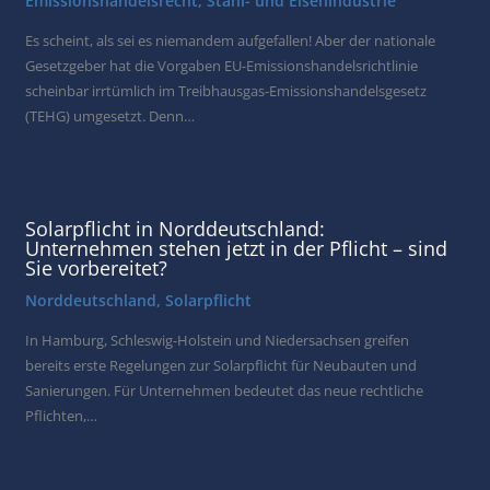
Emissionshandelsrecht
,
Stahl- und Eisenindustrie
Es scheint, als sei es niemandem aufgefallen! Aber der nationale
Gesetzgeber hat die Vorgaben EU-Emissionshandelsrichtlinie
scheinbar irrtümlich im Treibhausgas-Emissionshandelsgesetz
(TEHG) umgesetzt. Denn…
Solarpflicht in Norddeutschland:
Unternehmen stehen jetzt in der Pflicht – sind
Sie vorbereitet?
Norddeutschland
,
Solarpflicht
In Hamburg, Schleswig-Holstein und Niedersachsen greifen
bereits erste Regelungen zur Solarpflicht für Neubauten und
Sanierungen. Für Unternehmen bedeutet das neue rechtliche
Pflichten,…