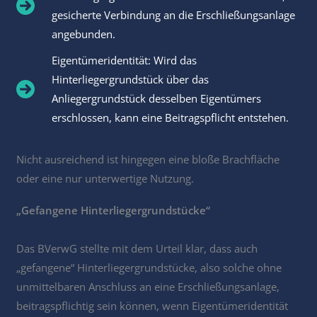
gesicherte Verbindung an die Erschließungsanlage
angebunden.
Eigentümeridentität: Wird das
Hinterliegergrundstück über das
Anliegergrundstück desselben Eigentümers
erschlossen, kann eine Beitragspflicht entstehen.
Nicht ausreichend ist hingegen eine bloße Brachfläche
oder eine nur unterwertige Nutzung.
„Gefangene Hinterliegergrundstücke“
Das BVerwG stellte mit dem Urteil klar, dass auch
„gefangene“ Hinterliegergrundstücke, also solche ohne
unmittelbaren Anschluss an eine Erschließungsanlage,
beitragspflichtig sein können, wenn Eigentümeridentität