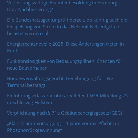
Verfassungswidrige Beamtenbesoldung in Hamburg –
trotz Nachbesserung?
Die Bundesnetzagentur prüft derzeit, ob künftig auch die
Einspeisung von Strom in das Netz mit Netzentgelten
belastet werden soll.
Energierechtsnovelle 2025: Diese Änderungen treten in
Kraft!
Funktionslosigkeit von Bebauungsplänen: Chancen für
neue Bauvorhaben!
Bundesverwaltungsgericht: Genehmigung für LNG-
Terminal bestätigt
Einführungserlass zur überarbeiteten LAGA-Mitteilung 23
in Schleswig-Holstein
Verpflichtung nach § 71a Gebäudeenergiegesetz (GEG)
„Klärschlammentsorgung – 4 Jahre vor der Pflicht zur
Phosphorrückgewinnung“