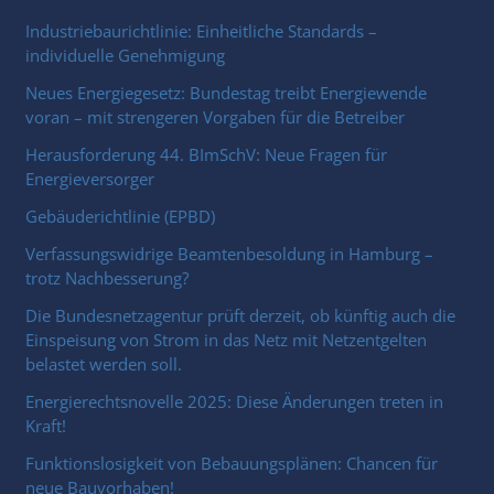
Industriebaurichtlinie: Einheitliche Standards –
individuelle Genehmigung
Neues Energiegesetz: Bundestag treibt Energiewende
voran – mit strengeren Vorgaben für die Betreiber
Herausforderung 44. BImSchV: Neue Fragen für
Energieversorger
Gebäuderichtlinie (EPBD)
Verfassungswidrige Beamtenbesoldung in Hamburg –
trotz Nachbesserung?
Die Bundesnetzagentur prüft derzeit, ob künftig auch die
Einspeisung von Strom in das Netz mit Netzentgelten
belastet werden soll.
Energierechtsnovelle 2025: Diese Änderungen treten in
Kraft!
Funktionslosigkeit von Bebauungsplänen: Chancen für
neue Bauvorhaben!