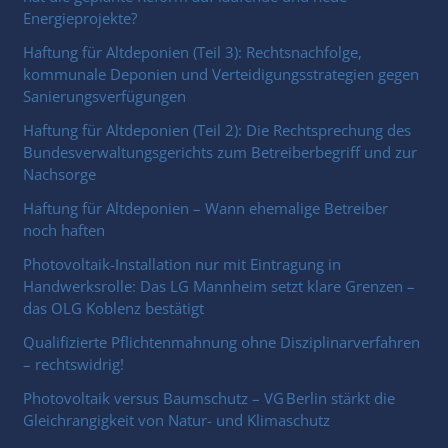
Energieprojekte?
Haftung für Altdeponien (Teil 3): Rechtsnachfolge,
kommunale Deponien und Verteidigungsstrategien gegen
Sanierungsverfügungen
Haftung für Altdeponien (Teil 2): Die Rechtsprechung des
Bundesverwaltungsgerichts zum Betreiberbegriff und zur
Nachsorge
Haftung für Altdeponien – Wann ehemalige Betreiber
noch haften
Photovoltaik-Installation nur mit Eintragung in
Handwerksrolle: Das LG Mannheim setzt klare Grenzen –
das OLG Koblenz bestätigt
Qualifizierte Pflichtenmahnung ohne Disziplinarverfahren
– rechtswidrig!
Photovoltaik versus Baumschutz – VG Berlin stärkt die
Gleichrangigkeit von Natur- und Klimaschutz