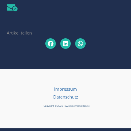
Artikel teilen
Impressum
Datenschutz
Copyright © 2026 RA Zimmermann Kanzlei