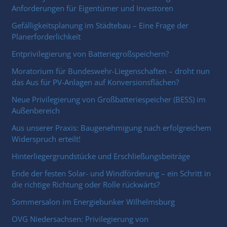
Anforderungen für Eigentümer und Investoren
Gefälligkeitsplanung im Städtebau – Eine Frage der
Planerforderlichkeit
Entprivilegierung von Batteriegroßspeichern?
Moratorium für Bundeswehr-Liegenschaften – droht nun
das Aus für PV-Anlagen auf Konversionsflächen?
Neue Privilegierung von Großbatteriespeicher (BESS) im
Außenbereich
Aus unserer Praxis: Baugenehmigung nach erfolgreichem
Widerspruch erteilt!
Hinterliegergrundstücke und Erschließungsbeiträge
Ende der festen Solar- und Windförderung – ein Schritt in
die richtige Richtung oder Rolle rückwärts?
Sommersalon im Energiebunker Wilhelmsburg
OVG Niedersachsen: Privilegierung von