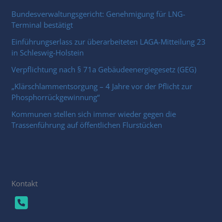
Bundesverwaltungsgericht: Genehmigung für LNG-
Terminal bestätigt
Einführungserlass zur überarbeiteten LAGA-Mitteilung 23
in Schleswig-Holstein
Verpflichtung nach § 71a Gebäudeenergiegesetz (GEG)
„Klärschlammentsorgung – 4 Jahre vor der Pflicht zur
Phosphorrückgewinnung“
Kommunen stellen sich immer wieder gegen die
Trassenführung auf öffentlichen Flurstücken
Kontakt