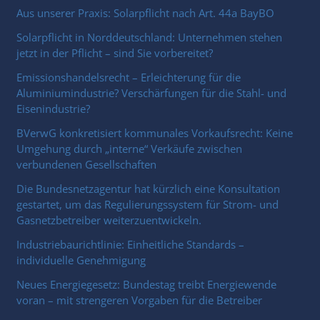
Aus unserer Praxis: Solarpflicht nach Art. 44a BayBO
Solarpflicht in Norddeutschland: Unternehmen stehen
jetzt in der Pflicht – sind Sie vorbereitet?
Emissionshandelsrecht – Erleichterung für die
Aluminiumindustrie? Verschärfungen für die Stahl- und
Eisenindustrie?
BVerwG konkretisiert kommunales Vorkaufsrecht: Keine
Umgehung durch „interne“ Verkäufe zwischen
verbundenen Gesellschaften
Die Bundesnetzagentur hat kürzlich eine Konsultation
gestartet, um das Regulierungssystem für Strom- und
Gasnetzbetreiber weiterzuentwickeln.
Industriebaurichtlinie: Einheitliche Standards –
individuelle Genehmigung
Neues Energiegesetz: Bundestag treibt Energiewende
voran – mit strengeren Vorgaben für die Betreiber