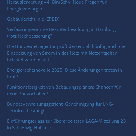
Herausforderung 44. BImSchV: Neue Fragen für
Energieversorger
Gebäuderichtlinie (EPBD)
Verfassungswidrige Beamtenbesoldung in Hamburg –
trotz Nachbesserung?
Die Bundesnetzagentur prüft derzeit, ob künftig auch die
Einspeisung von Strom in das Netz mit Netzentgelten
belastet werden soll.
Energierechtsnovelle 2025: Diese Änderungen treten in
Kraft!
Funktionslosigkeit von Bebauungsplänen: Chancen für
neue Bauvorhaben!
Bundesverwaltungsgericht: Genehmigung für LNG-
Terminal bestätigt
Einführungserlass zur überarbeiteten LAGA-Mitteilung 23
in Schleswig-Holstein