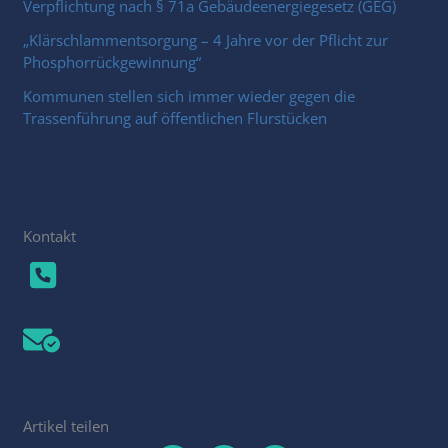
Verpflichtung nach § 71a Gebäudeenergiegesetz (GEG)
„Klärschlammentsorgung – 4 Jahre vor der Pflicht zur
Phosphorrückgewinnung“
Kommunen stellen sich immer wieder gegen die
Trassenführung auf öffentlichen Flurstücken
Kontakt
Artikel teilen