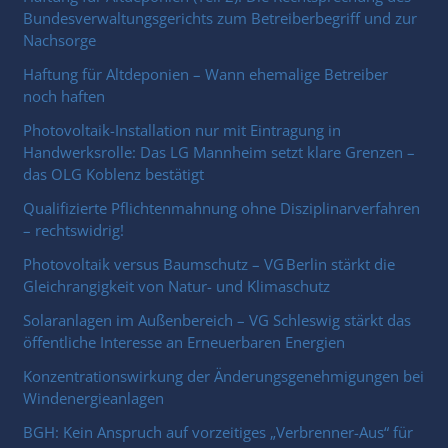
Bundesverwaltungsgerichts zum Betreiberbegriff und zur
Nachsorge
Haftung für Altdeponien – Wann ehemalige Betreiber
noch haften
Photovoltaik-Installation nur mit Eintragung in
Handwerksrolle: Das LG Mannheim setzt klare Grenzen –
das OLG Koblenz bestätigt
Qualifizierte Pflichtenmahnung ohne Disziplinarverfahren
– rechtswidrig!
Photovoltaik versus Baumschutz – VG Berlin stärkt die
Gleichrangigkeit von Natur- und Klimaschutz
Solaranlagen im Außenbereich – VG Schleswig stärkt das
öffentliche Interesse an Erneuerbaren Energien
Konzentrationswirkung der Änderungsgenehmigungen bei
Windenergieanlagen
BGH: Kein Anspruch auf vorzeitiges „Verbrenner-Aus“ für