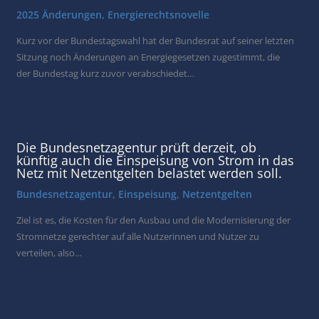
2025 Änderungen
,
Energierechtsnovelle
Kurz vor der Bundestagswahl hat der Bundesrat auf seiner letzten
Sitzung noch Änderungen an Energiegesetzen zugestimmt, die
der Bundestag kurz zuvor verabschiedet…
Die Bundesnetzagentur prüft derzeit, ob
künftig auch die Einspeisung von Strom in das
Netz mit Netzentgelten belastet werden soll.
Bundesnetzagentur
,
Einspeisung
,
Netzentgelten
Ziel ist es, die Kosten für den Ausbau und die Modernisierung der
Stromnetze gerechter auf alle Nutzerinnen und Nutzer zu
verteilen, also…