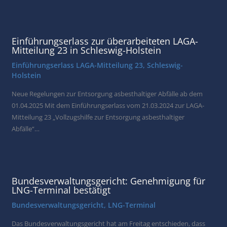
Einführungserlass zur überarbeiteten LAGA-
Mitteilung 23 in Schleswig-Holstein
Einführungserlass LAGA-Mitteilung 23
,
Schleswig-
Holstein
Neue Regelungen zur Entsorgung asbesthaltiger Abfälle ab dem
01.04.2025 Mit dem Einführungserlass vom 21.03.2024 zur LAGA-
Mitteilung 23 „Vollzugshilfe zur Entsorgung asbesthaltiger
Abfälle“…
Bundesverwaltungsgericht: Genehmigung für
LNG-Terminal bestätigt
Bundesverwaltungsgericht
,
LNG-Terminal
Das Bundesverwaltungsgericht hat am Freitag entschieden, dass