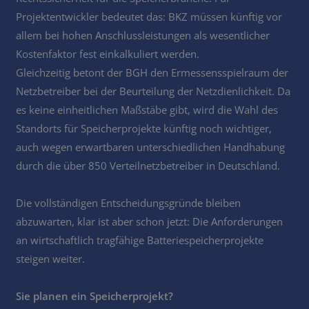
Projektentwickler bedeutet das: BKZ müssen künftig vor
allem bei hohen Anschlussleistungen als wesentlicher
Kostenfaktor fest einkalkuliert werden.
Gleichzeitig betont der BGH den Ermessensspielraum der
Netzbetreiber bei der Beurteilung der Netzdienlichkeit. Da
es keine einheitlichen Maßstäbe gibt, wird die Wahl des
Standorts für Speicherprojekte künftig noch wichtiger,
auch wegen erwartbaren unterschiedlichen Handhabung
durch die über 850 Verteilnetzbetreiber in Deutschland.
Die vollständigen Entscheidungsgründe bleiben
abzuwarten, klar ist aber schon jetzt: Die Anforderungen
an wirtschaftlich tragfähige Batteriespeicherprojekte
steigen weiter.
Sie planen ein Speicherprojekt?