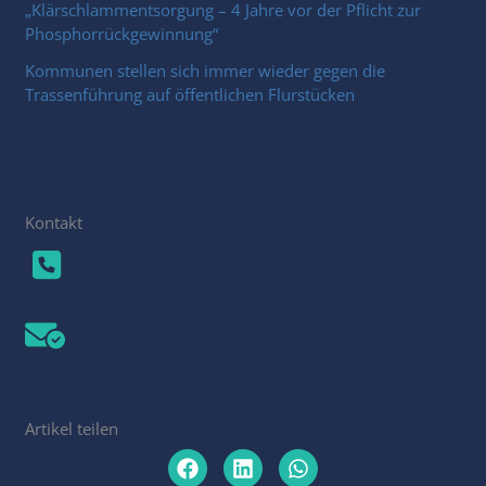
„Klärschlammentsorgung – 4 Jahre vor der Pflicht zur
Phosphorrückgewinnung“
Kommunen stellen sich immer wieder gegen die
Trassenführung auf öffentlichen Flurstücken
Kontakt
Artikel teilen