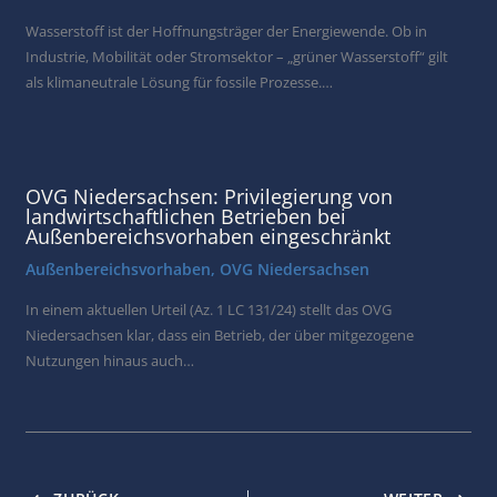
Wasserstoff ist der Hoffnungsträger der Energiewende. Ob in
Industrie, Mobilität oder Stromsektor – „grüner Wasserstoff“ gilt
als klimaneutrale Lösung für fossile Prozesse.…
OVG Niedersachsen: Privilegierung von
landwirtschaftlichen Betrieben bei
Außenbereichsvorhaben eingeschränkt
Außenbereichsvorhaben
,
OVG Niedersachsen
In einem aktuellen Urteil (Az. 1 LC 131/24) stellt das OVG
Niedersachsen klar, dass ein Betrieb, der über mitgezogene
Nutzungen hinaus auch…