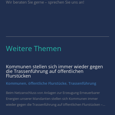
Wir beraten Sie gerne – sprechen Sie uns an!
Weitere Themen
Kommunen stellen sich immer wieder gegen
die Trassenführung auf öffentlichen
Flurstücken
Kommunen
,
öffentliche Flurstücke
,
Trassenführung
Beim Netzanschluss von Anlagen zur Erzeugung Erneuerbarer
Energien unserer Mandanten stellen sich Kommunen immer
wieder gegen die Trassenführung auf öffentlichen Flurstücken –…