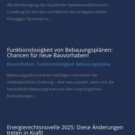
die Genehmigung des Staatlichen Gewerbeaufsichtsamts
Lüneburg für den Bau und Betrieb des landgebundenen
Flüssiggas-Terminals in…
Funktionslosigkeit von Bebauungsplänen:
Chancen für neue Bauvorhaben!
Bauvorhaben
,
Funktionslosigkeit Bebauungspläne
Bebauungspläne sind ein wichtiges Instrument der
städtebaulichen Ordnung – aber was passiert, wenn sich die
tatsächliche Bebauung stark von den ursprünglichen
Festsetzungen…
Energierechtsnovelle 2025: Diese Änderungen
treten in Kraft!