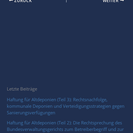
ZURÜCK
WEITER
Letzte Beiträge
Haftung für Altdeponien (Teil 3): Rechtsnachfolge,
kommunale Deponien und Verteidigungsstrategien gegen
Sanierungsverfügungen
Haftung für Altdeponien (Teil 2): Die Rechtsprechung des
Bundesverwaltungsgerichts zum Betreiberbegriff und zur