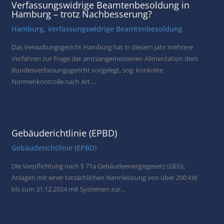
Verfassungswidrige Beamtenbesoldung in
Hamburg – trotz Nachbesserung?
Hamburg
,
Verfassungswidrige Beamtenbesoldung
Das Verwaltungsgericht Hamburg hat in diesem Jahr mehrere
Verfahren zur Frage der amtsangemessenen Alimentation dem
Bundesverfassungsgericht vorgelegt, sog. konkrete
Normenkontrolle nach Art.…
Gebäuderichtlinie (EPBD)
Gebäuderichtlinie (EPBD)
Die Verpflichtung nach § 71a Gebäudeenergiegesetz (GEG),
Anlagen mit einer tatsächlichen Nennleistung von über 290 kW
bis zum 31.12.2024 mit Systemen zur…