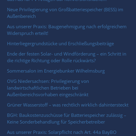
Neue Privilegierung von Großbatteriespeicher (BESS) im
Außenbereich
Aus unserer Praxis: Baugenehmigung nach erfolgreichem
Widerspruch erteilt!
Hinterliegergrundstücke und Erschließungsbeiträge
Ende der festen Solar- und Windförderung – ein Schritt in
die richtige Richtung oder Rolle rückwärts?
Sommersalon im Energiebunker Wilhelmsburg
OVG Niedersachsen: Privilegierung von
landwirtschaftlichen Betrieben bei
Außenbereichsvorhaben eingeschränkt
Grüner Wasserstoff – was rechtlich wirklich dahintersteckt
BGH: Baukostenzuschüsse für Batteriespeicher zulässig –
Keine Sonderbehandlung für Speicherbetreiber
Aus unserer Praxis: Solarpflicht nach Art. 44a BayBO