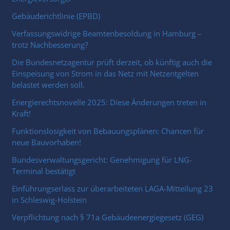
Gebäuderichtlinie (EPBD)
Verfassungswidrige Beamtenbesoldung in Hamburg –
trotz Nachbesserung?
Die Bundesnetzagentur prüft derzeit, ob künftig auch die
Einspeisung von Strom in das Netz mit Netzentgelten
belastet werden soll.
Energierechtsnovelle 2025: Diese Änderungen treten in
Kraft!
Funktionslosigkeit von Bebauungsplänen: Chancen für
neue Bauvorhaben!
Bundesverwaltungsgericht: Genehmigung für LNG-
Terminal bestätigt
Einführungserlass zur überarbeiteten LAGA-Mitteilung 23
in Schleswig-Holstein
Verpflichtung nach § 71a Gebäudeenergiegesetz (GEG)