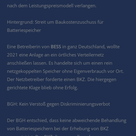
nach dem Leistungspreismodell verlangen.
Hintergrund: Streit um Baukostenzuschuss für
Batteriespeicher
Eine Betreiberin von
BESS
in ganz Deutschland, wollte
2021 eine Anlage an ein örtliches Verteilernetz
anschließen lassen. Es handelte sich um einen rein
netzgekoppelten Speicher ohne Eigenverbrauch vor Ort.
Der Netzbetreiber forderte einen BKZ. Die hiergegen
gerichtete Klage blieb ohne Erfolg.
BGH: Kein Verstoß gegen Diskriminierungsverbot
Der BGH entschied, dass keine abweichende Behandlung
von Batteriespeichern bei der Erhebung von BKZ