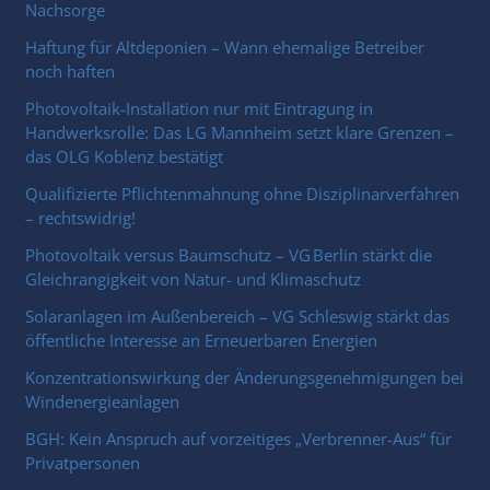
Nachsorge
Haftung für Altdeponien – Wann ehemalige Betreiber
noch haften
Photovoltaik-Installation nur mit Eintragung in
Handwerksrolle: Das LG Mannheim setzt klare Grenzen –
das OLG Koblenz bestätigt
Qualifizierte Pflichtenmahnung ohne Disziplinarverfahren
– rechtswidrig!
Photovoltaik versus Baumschutz – VG Berlin stärkt die
Gleichrangigkeit von Natur- und Klimaschutz
Solaranlagen im Außenbereich – VG Schleswig stärkt das
öffentliche Interesse an Erneuerbaren Energien
Konzentrationswirkung der Änderungsgenehmigungen bei
Windenergieanlagen
BGH: Kein Anspruch auf vorzeitiges „Verbrenner-Aus“ für
Privatpersonen