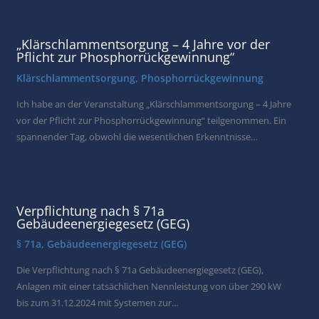
„Klärschlammentsorgung – 4 Jahre vor der
Pflicht zur Phosphorrückgewinnung“
Klärschlammentsorgung
,
Phosphorrückgewinnung
Ich habe an der Veranstaltung „Klärschlammentsorgung – 4 Jahre
vor der Pflicht zur Phosphorrückgewinnung“ teilgenommen. Ein
spannender Tag, obwohl die wesentlichen Erkenntnisse…
Verpflichtung nach § 71a
Gebäudeenergiegesetz (GEG)
§ 71a
,
Gebäudeenergiegesetz (GEG)
Die Verpflichtung nach § 71a Gebäudeenergiegesetz (GEG),
Anlagen mit einer tatsächlichen Nennleistung von über 290 kW
bis zum 31.12.2024 mit Systemen zur…