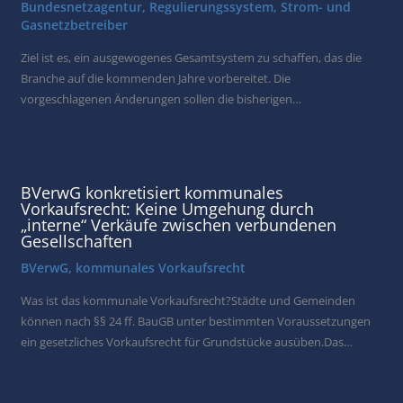
Bundesnetzagentur
,
Regulierungssystem
,
Strom- und
Gasnetzbetreiber
Ziel ist es, ein ausgewogenes Gesamtsystem zu schaffen, das die
Branche auf die kommenden Jahre vorbereitet. Die
vorgeschlagenen Änderungen sollen die bisherigen…
BVerwG konkretisiert kommunales
Vorkaufsrecht: Keine Umgehung durch
„interne“ Verkäufe zwischen verbundenen
Gesellschaften
BVerwG
,
kommunales Vorkaufsrecht
Was ist das kommunale Vorkaufsrecht?Städte und Gemeinden
können nach §§ 24 ff. BauGB unter bestimmten Voraussetzungen
ein gesetzliches Vorkaufsrecht für Grundstücke ausüben.Das…