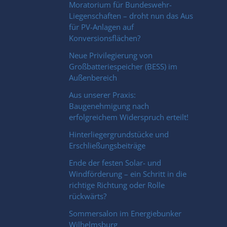
Moratorium für Bundeswehr-
Liegenschaften – droht nun das Aus
für PV-Anlagen auf
Konversionsflächen?
Neue Privilegierung von
Großbatteriespeicher (BESS) im
Außenbereich
Aus unserer Praxis:
Baugenehmigung nach
erfolgreichem Widerspruch erteilt!
Hinterliegergrundstücke und
Erschließungsbeiträge
Ende der festen Solar- und
Windförderung – ein Schritt in die
richtige Richtung oder Rolle
rückwärts?
Sommersalon im Energiebunker
Wilhelmsburg