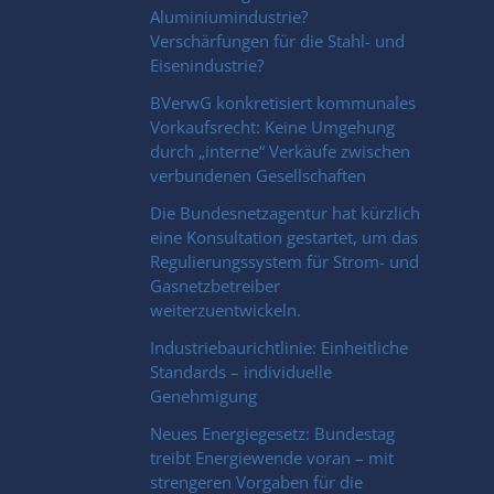
Aluminiumindustrie?
Verschärfungen für die Stahl- und
Eisenindustrie?
BVerwG konkretisiert kommunales
Vorkaufsrecht: Keine Umgehung
durch „interne“ Verkäufe zwischen
verbundenen Gesellschaften
Die Bundesnetzagentur hat kürzlich
eine Konsultation gestartet, um das
Regulierungssystem für Strom- und
Gasnetzbetreiber
weiterzuentwickeln.
Industriebaurichtlinie: Einheitliche
Standards – individuelle
Genehmigung
Neues Energiegesetz: Bundestag
treibt Energiewende voran – mit
strengeren Vorgaben für die