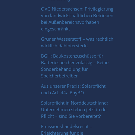
OVG Niedersachsen: Privilegierung
von landwirtschaftlichen Betrieben
bei Außenbereichsvorhaben
eingeschränkt
Grüner Wasserstoff – was rechtlich
wirklich dahintersteckt
BGH: Baukostenzuschüsse für
Batteriespeicher zulässig – Keine
Sonderbehandlung für
Speicherbetreiber
Aus unserer Praxis: Solarpflicht
nach Art. 44a BayBO
Solarpflicht in Norddeutschland:
Unternehmen stehen jetzt in der
Pflicht – sind Sie vorbereitet?
Emissionshandelsrecht –
Erleichterung für die