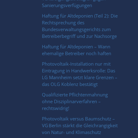
Sanierungsverfügungen
Haftung für Altdeponien (Teil 2): Die
Rechtsprechung des
Bundesverwaltungsgerichts zum
Betreiberbegriff und zur Nachsorge
Haftung für Altdeponien – Wann
ehemalige Betreiber noch haften
Photovoltaik-Installation nur mit
Eintragung in Handwerksrolle: Das
LG Mannheim setzt klare Grenzen –
das OLG Koblenz bestätigt
Qualifizierte Pflichtenmahnung
ohne Disziplinarverfahren –
rechtswidrig!
Photovoltaik versus Baumschutz –
VG Berlin stärkt die Gleichrangigkeit
von Natur- und Klimaschutz