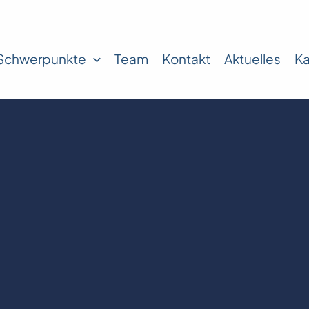
Schwerpunkte
Team
Kontakt
Aktuelles
Ka