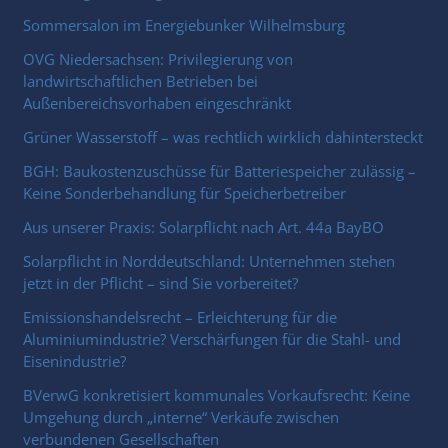
Sommersalon im Energiebunker Wilhelmsburg
OVG Niedersachsen: Privilegierung von
landwirtschaftlichen Betrieben bei
Außenbereichsvorhaben eingeschränkt
Grüner Wasserstoff – was rechtlich wirklich dahintersteckt
BGH: Baukostenzuschüsse für Batteriespeicher zulässig –
Keine Sonderbehandlung für Speicherbetreiber
Aus unserer Praxis: Solarpflicht nach Art. 44a BayBO
Solarpflicht in Norddeutschland: Unternehmen stehen
jetzt in der Pflicht – sind Sie vorbereitet?
Emissionshandelsrecht – Erleichterung für die
Aluminiumindustrie? Verschärfungen für die Stahl- und
Eisenindustrie?
BVerwG konkretisiert kommunales Vorkaufsrecht: Keine
Umgehung durch „interne“ Verkäufe zwischen
verbundenen Gesellschaften