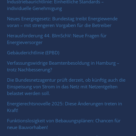
Industriebaurichtlinie: Einheitliche Standards –
individuelle Genehmigung
Neues Energiegesetz: Bundestag treibt Energiewende
voran – mit strengeren Vorgaben für die Betreiber
Herausforderung 44. BImSchV: Neue Fragen für
Energieversorger
Gebäuderichtlinie (EPBD)
Verfassungswidrige Beamtenbesoldung in Hamburg –
trotz Nachbesserung?
Die Bundesnetzagentur prüft derzeit, ob künftig auch die
Einspeisung von Strom in das Netz mit Netzentgelten
belastet werden soll.
Energierechtsnovelle 2025: Diese Änderungen treten in
Kraft!
Funktionslosigkeit von Bebauungsplänen: Chancen für
neue Bauvorhaben!