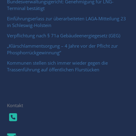
Bundesverwaltungsgericht: Genehmigung für LNG-
Terminal bestätigt
Einführungserlass zur überarbeiteten LAGA-Mitteilung 23
in Schleswig-Holstein
Verpflichtung nach § 71a Gebäudeenergiegesetz (GEG)
„Klärschlammentsorgung – 4 Jahre vor der Pflicht zur
Phosphorrückgewinnung“
Kommunen stellen sich immer wieder gegen die
Trassenführung auf öffentlichen Flurstücken
Kontakt