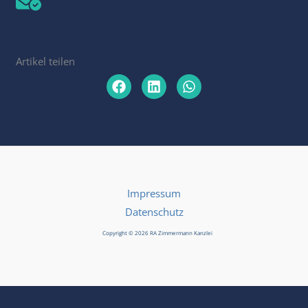
Artikel teilen
Impressum
Datenschutz
Copyright © 2026 RA Zimmermann Kanzlei