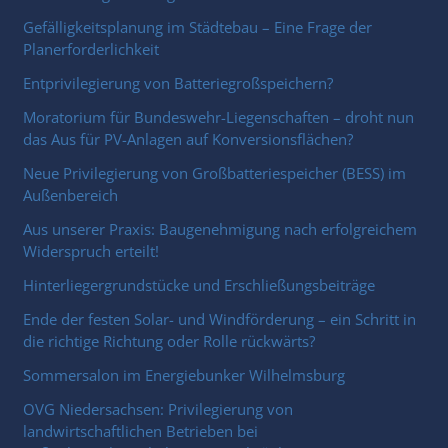
Gefälligkeitsplanung im Städtebau – Eine Frage der
Planerforderlichkeit
Entprivilegierung von Batteriegroßspeichern?
Moratorium für Bundeswehr-Liegenschaften – droht nun
das Aus für PV-Anlagen auf Konversionsflächen?
Neue Privilegierung von Großbatteriespeicher (BESS) im
Außenbereich
Aus unserer Praxis: Baugenehmigung nach erfolgreichem
Widerspruch erteilt!
Hinterliegergrundstücke und Erschließungsbeiträge
Ende der festen Solar- und Windförderung – ein Schritt in
die richtige Richtung oder Rolle rückwärts?
Sommersalon im Energiebunker Wilhelmsburg
OVG Niedersachsen: Privilegierung von
landwirtschaftlichen Betrieben bei