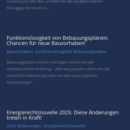
Lüneburg für den Bau und Betrieb des landgebundenen
Flüssiggas-Terminals in…
Funktionslosigkeit von Bebauungsplänen:
Chancen für neue Bauvorhaben!
Bauvorhaben
,
Funktionslosigkeit Bebauungspläne
Bebauungspläne sind ein wichtiges Instrument der
städtebaulichen Ordnung – aber was passiert, wenn sich die
tatsächliche Bebauung stark von den ursprünglichen
Festsetzungen…
Energierechtsnovelle 2025: Diese Änderungen
treten in Kraft!
2025 Änderungen
,
Energierechtsnovelle