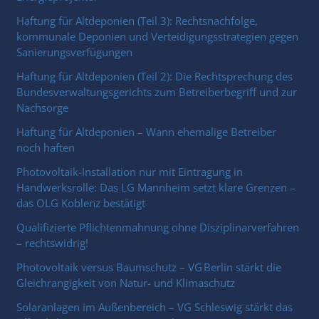
Haftung für Altdeponien (Teil 3): Rechtsnachfolge,
kommunale Deponien und Verteidigungsstrategien gegen
Sanierungsverfügungen
Haftung für Altdeponien (Teil 2): Die Rechtsprechung des
Bundesverwaltungsgerichts zum Betreiberbegriff und zur
Nachsorge
Haftung für Altdeponien – Wann ehemalige Betreiber
noch haften
Photovoltaik-Installation nur mit Eintragung in
Handwerksrolle: Das LG Mannheim setzt klare Grenzen –
das OLG Koblenz bestätigt
Qualifizierte Pflichtenmahnung ohne Disziplinarverfahren
– rechtswidrig!
Photovoltaik versus Baumschutz – VG Berlin stärkt die
Gleichrangigkeit von Natur- und Klimaschutz
Solaranlagen im Außenbereich – VG Schleswig stärkt das