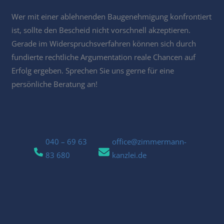
Wer mit einer ablehnenden Baugenehmigung konfrontiert
ist, sollte den Bescheid nicht vorschnell akzeptieren.
Gerade im Widerspruchsverfahren können sich durch
fundierte rechtliche Argumentation reale Chancen auf
Erfolg ergeben. Sprechen Sie uns gerne für eine
persönliche Beratung an!
040 – 69 63
office@zimmermann-
83 680
kanzlei.de