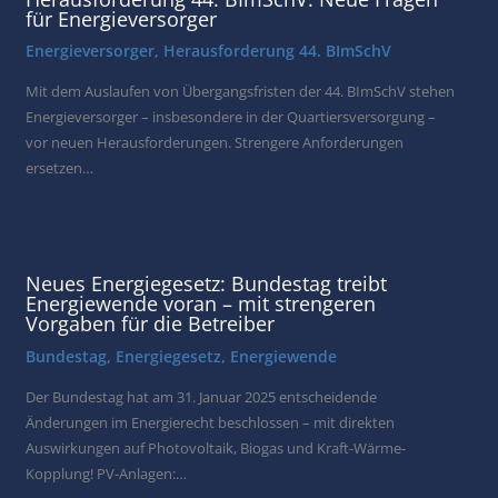
für Energieversorger
Energieversorger
,
Herausforderung 44. BImSchV
Mit dem Auslaufen von Übergangsfristen der 44. BImSchV stehen
Energieversorger – insbesondere in der Quartiersversorgung –
vor neuen Herausforderungen. Strengere Anforderungen
ersetzen…
Neues Energiegesetz: Bundestag treibt
Energiewende voran – mit strengeren
Vorgaben für die Betreiber
Bundestag
,
Energiegesetz
,
Energiewende
Der Bundestag hat am 31. Januar 2025 entscheidende
Änderungen im Energierecht beschlossen – mit direkten
Auswirkungen auf Photovoltaik, Biogas und Kraft-Wärme-
Kopplung! PV-Anlagen:…