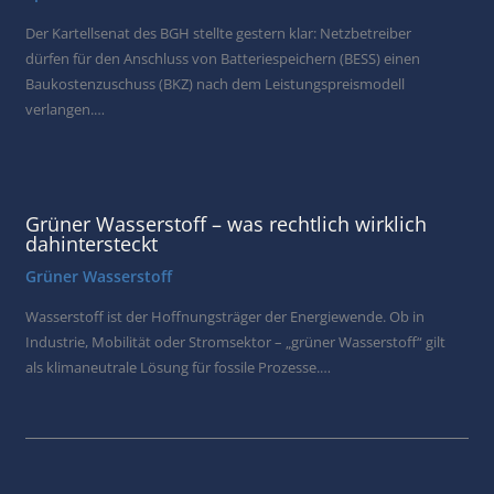
Der Kartellsenat des BGH stellte gestern klar: Netzbetreiber
dürfen für den Anschluss von Batteriespeichern (BESS) einen
Baukostenzuschuss (BKZ) nach dem Leistungspreismodell
verlangen.…
Grüner Wasserstoff – was rechtlich wirklich
dahintersteckt
Grüner Wasserstoff
Wasserstoff ist der Hoffnungsträger der Energiewende. Ob in
Industrie, Mobilität oder Stromsektor – „grüner Wasserstoff“ gilt
als klimaneutrale Lösung für fossile Prozesse.…