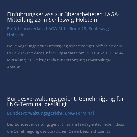
Einführungserlass zur überarbeiteten LAGA-
Mitteilung 23 in Schleswig-Holstein
Einführungserlass LAGA-Mitteilung 23
,
Schleswig-
Holstein
Neue Regelungen zur Entsorgung asbesthaltiger Abfälle ab dem
01.04.2025 Mit dem Einführungserlass vom 21.03.2024 zur LAGA-
Mitteilung 23 „Vollzugshilfe zur Entsorgung asbesthaltiger
Abfälle“…
Bundesverwaltungsgericht: Genehmigung für
LNG-Terminal bestätigt
Bundesverwaltungsgericht
,
LNG-Terminal
Das Bundesverwaltungsgericht hat am Freitag entschieden, dass
die Genehmigung des Staatlichen Gewerbeaufsichtsamts