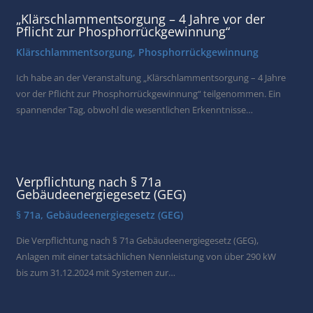
„Klärschlammentsorgung – 4 Jahre vor der
Pflicht zur Phosphorrückgewinnung“
Klärschlammentsorgung
,
Phosphorrückgewinnung
Ich habe an der Veranstaltung „Klärschlammentsorgung – 4 Jahre
vor der Pflicht zur Phosphorrückgewinnung“ teilgenommen. Ein
spannender Tag, obwohl die wesentlichen Erkenntnisse…
Verpflichtung nach § 71a
Gebäudeenergiegesetz (GEG)
§ 71a
,
Gebäudeenergiegesetz (GEG)
Die Verpflichtung nach § 71a Gebäudeenergiegesetz (GEG),
Anlagen mit einer tatsächlichen Nennleistung von über 290 kW
bis zum 31.12.2024 mit Systemen zur…