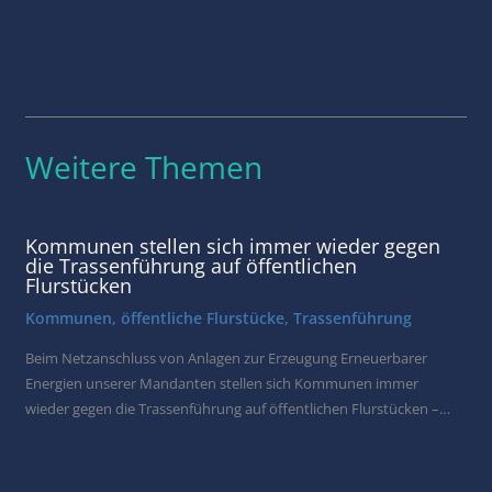
Weitere Themen
Kommunen stellen sich immer wieder gegen
die Trassenführung auf öffentlichen
Flurstücken
Kommunen
,
öffentliche Flurstücke
,
Trassenführung
Beim Netzanschluss von Anlagen zur Erzeugung Erneuerbarer
Energien unserer Mandanten stellen sich Kommunen immer
wieder gegen die Trassenführung auf öffentlichen Flurstücken –…