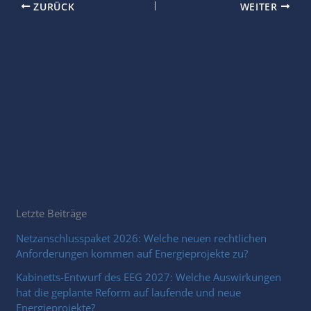
ZURÜCK
WEITER
Letzte Beiträge
Netzanschlusspaket 2026: Welche neuen rechtlichen
Anforderungen kommen auf Energieprojekte zu?
Kabinetts-Entwurf des EEG 2027: Welche Auswirkungen
hat die geplante Reform auf laufende und neue
Energieprojekte?