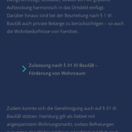
Aufstockung harmonisch in das Ortsbild einfügt.
Darüber hinaus sind bei der Beurteilung nach § 1 VI
BauGB auch private Belange zu berücksichtigen – so auch
die Wohnbedürfnisse von Familien.
Zulassung nach § 31 III BauGB –
Förderung von Wohnraum
Zudem konnte sich die Genehmigung auch auf § 31 III
BauGB stützen. Hamburg gilt als Gebiet mit
angespanntem Wohnungsmarkt, sodass Befreiungen