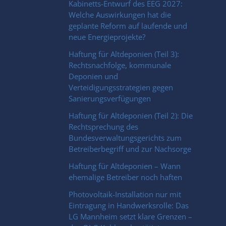
Kabinetts-Entwurf des EEG 2027:
Welche Auswirkungen hat die
geplante Reform auf laufende und
neue Energieprojekte?
Haftung für Altdeponien (Teil 3):
Rechtsnachfolge, kommunale
Deponien und
Verteidigungsstrategien gegen
Sanierungsverfügungen
Haftung für Altdeponien (Teil 2): Die
Rechtsprechung des
Bundesverwaltungsgerichts zum
Betreiberbegriff und zur Nachsorge
Haftung für Altdeponien – Wann
ehemalige Betreiber noch haften
Photovoltaik-Installation nur mit
Eintragung in Handwerksrolle: Das
LG Mannheim setzt klare Grenzen –