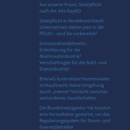
Aus unserer Praxis: Solarpflicht
nach Art. 44a BayBO
Solarpflicht in Norddeutschland:
Unternehmen stehen jetzt in der
Pflicht – sind Sie vorbereitet?
Emissionshandelsrecht –
Erleichterung für die
Aluminiumindustrie?
Verschärfungen für die Stahl- und
Eisenindustrie?
BVerwG konkretisiert kommunales
Vorkaufsrecht: Keine Umgehung
durch „interne“ Verkäufe zwischen
verbundenen Gesellschaften
Die Bundesnetzagentur hat kürzlich
eine Konsultation gestartet, um das
Regulierungssystem für Strom- und
Gasnetzbetreiber