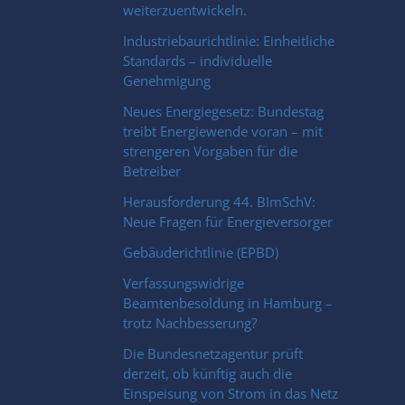
weiterzuentwickeln.
Industriebaurichtlinie: Einheitliche
Standards – individuelle
Genehmigung
Neues Energiegesetz: Bundestag
treibt Energiewende voran – mit
strengeren Vorgaben für die
Betreiber
Herausforderung 44. BImSchV:
Neue Fragen für Energieversorger
Gebäuderichtlinie (EPBD)
Verfassungswidrige
Beamtenbesoldung in Hamburg –
trotz Nachbesserung?
Die Bundesnetzagentur prüft
derzeit, ob künftig auch die
Einspeisung von Strom in das Netz