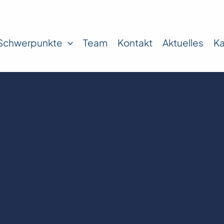
Schwerpunkte
Team
Kontakt
Aktuelles
Ka