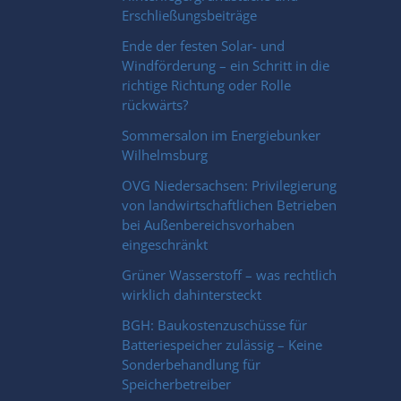
Erschließungsbeiträge
Ende der festen Solar- und
Windförderung – ein Schritt in die
richtige Richtung oder Rolle
rückwärts?
Sommersalon im Energiebunker
Wilhelmsburg
OVG Niedersachsen: Privilegierung
von landwirtschaftlichen Betrieben
bei Außenbereichsvorhaben
eingeschränkt
Grüner Wasserstoff – was rechtlich
wirklich dahintersteckt
BGH: Baukostenzuschüsse für
Batteriespeicher zulässig – Keine
Sonderbehandlung für
Speicherbetreiber